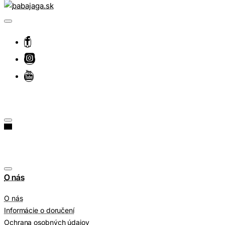
O nás
O nás
Informácie o doručení
Ochrana osobných údajov