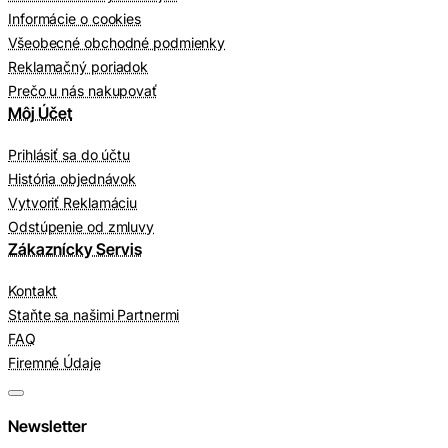
Informácie o cookies
Všeobecné obchodné podmienky
Reklamačný poriadok
Prečo u nás nakupovať
Môj Účet
Prihlásiť sa do účtu
História objednávok
Vytvoriť Reklamáciu
Odstúpenie od zmluvy
Zákaznícky Servis
Kontakt
Staňte sa našimi Partnermi
FAQ
Firemné Údaje
Newsletter