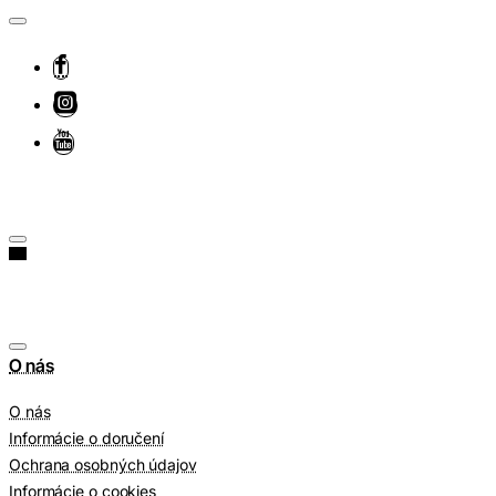
O nás
O nás
Informácie o doručení
Ochrana osobných údajov
Informácie o cookies