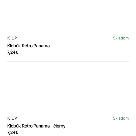
K-UP
Skladom
Klobúk Retro Panama
7,24€
K-UP
Skladom
Klobúk Retro Panama - čierny
7,24€