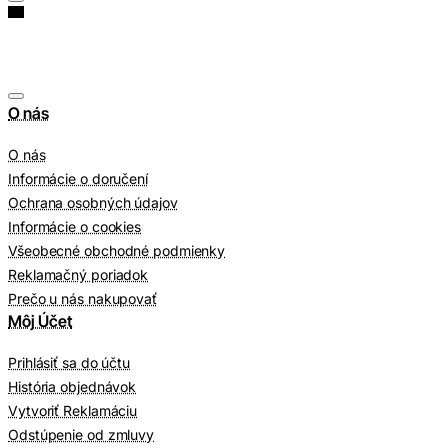
O nás
O nás
Informácie o doručení
Ochrana osobných údajov
Informácie o cookies
Všeobecné obchodné podmienky
Reklamačný poriadok
Prečo u nás nakupovať
Môj Účet
Prihlásiť sa do účtu
História objednávok
Vytvoriť Reklamáciu
Odstúpenie od zmluvy