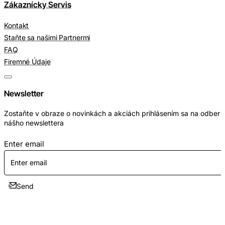
Zákaznícky Servis
Kontakt
Staňte sa našimi Partnermi
FAQ
Firemné Údaje
Newsletter
Zostaňte v obraze o novinkách a akciách prihlásením sa na odber
nášho newslettera
Enter email
Send