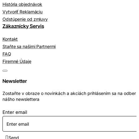
História objednávok
Vytvoriť Reklamáciu
Odstúpenie od zmluvy
Zákaznícky Servis
Kontakt
Staňte sa našimi Partnermi
FAQ
Firemné Údaje
Newsletter
Zostaňte v obraze o novinkách a akciách prihlásením sa na odber
nášho newslettera
Enter email
Send