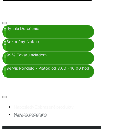
Rychlé Doručenie
Bezpečný Nákup
99% Tovaru skladom
Servis Pondelo - Piatok od 8,00 - 16,00 hod
Naposledy Zobrazené produkty
Najviac pozerané