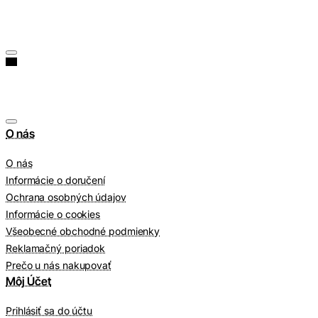
O nás
O nás
Informácie o doručení
Ochrana osobných údajov
Informácie o cookies
Všeobecné obchodné podmienky
Reklamačný poriadok
Prečo u nás nakupovať
Môj Účet
Prihlásiť sa do účtu