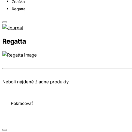
Značka
Regatta
Regatta
Neboli nájdené žiadne produkty.
Pokračovať