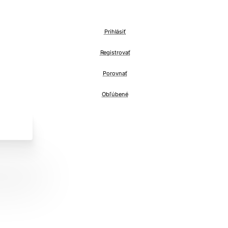
Prihlásiť
Registrovať
Porovnať
Obľúbené