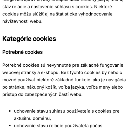
stav relácie a nastavenie súhlasu s cookies. Niektoré
cookies môžu slúžiť aj na štatistické vyhodnocovanie
návštevnosti webu.
Kategórie cookies
Potrebné cookies
Potrebné cookies sú nevyhnutné pre základné fungovanie
webovej stránky a e-shopu. Bez týchto cookies by nebolo
možné používať niektoré základné funkcie, ako je navigácia
po stránke, nákupný košík, voľba jazyka, voľba meny alebo
prístup do zabezpečených častí webu.
uchovanie stavu súhlasu používateľa s cookies pre
aktuálnu doménu,
uchovanie stavu relácie používateľa počas