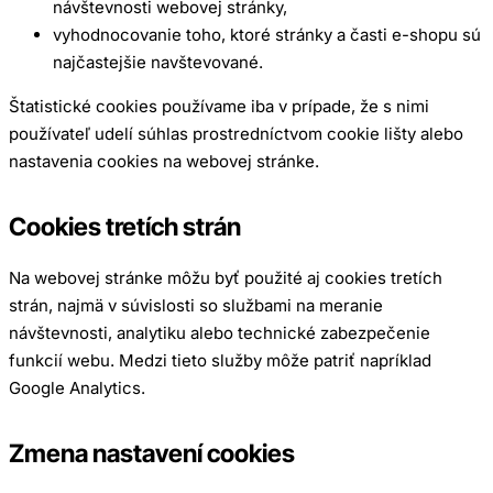
návštevnosti webovej stránky,
vyhodnocovanie toho, ktoré stránky a časti e-shopu sú
najčastejšie navštevované.
Štatistické cookies používame iba v prípade, že s nimi
používateľ udelí súhlas prostredníctvom cookie lišty alebo
nastavenia cookies na webovej stránke.
Cookies tretích strán
Na webovej stránke môžu byť použité aj cookies tretích
strán, najmä v súvislosti so službami na meranie
návštevnosti, analytiku alebo technické zabezpečenie
funkcií webu. Medzi tieto služby môže patriť napríklad
Google Analytics.
Zmena nastavení cookies