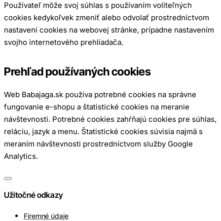
Používateľ môže svoj súhlas s používaním voliteľných
cookies kedykoľvek zmeniť alebo odvolať prostredníctvom
nastavení cookies na webovej stránke, prípadne nastavením
svojho internetového prehliadača.
Prehľad používaných cookies
Web Babajaga.sk používa potrebné cookies na správne
fungovanie e-shopu a štatistické cookies na meranie
návštevnosti. Potrebné cookies zahŕňajú cookies pre súhlas,
reláciu, jazyk a menu. Štatistické cookies súvisia najmä s
meraním návštevnosti prostredníctvom služby Google
Analytics.
Užitočné odkazy
Firemné údaje