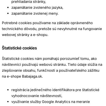
prehliadania stránky,
zapamätanie zvoleného jazyka,
zapamätanie zvolenej meny.
Potrebné cookies používame na základe oprávneného
technického dôvodu, pretože sú nevyhnutné na fungovanie
webovej stránky a e-shopu.
Štatistické cookies
Štatistické cookies nám pomáhajú porozumieť tomu, ako
návštevníci používajú webovú stránku. Tieto údaje slúžia na
zlepšovanie obsahu, funkčnosti a používateľského zážitku
na e-shope Babajaga.sk.
registrácia jedinečného identifikátora pre štatistické
vyhodnocovanie návštevnosti,
využívanie služby Google Analytics na meranie